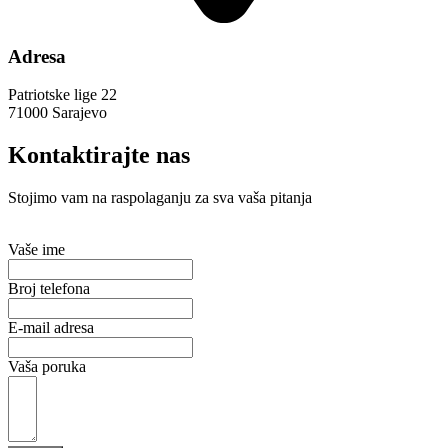
Adresa
Patriotske lige 22
71000 Sarajevo
Kontaktirajte nas
Stojimo vam na raspolaganju za sva vaša pitanja
Vaše ime
Broj telefona
E-mail adresa
Vaša poruka