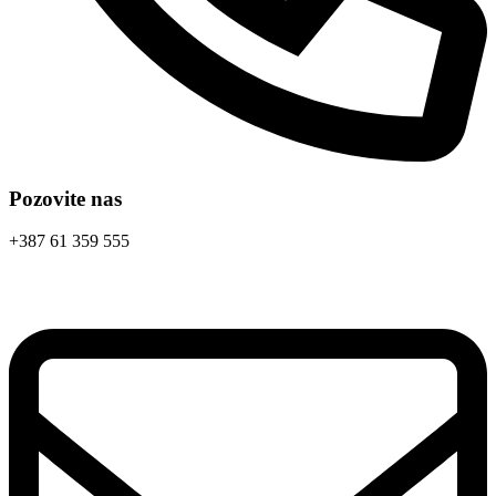
Pozovite nas
+387 61 359 555